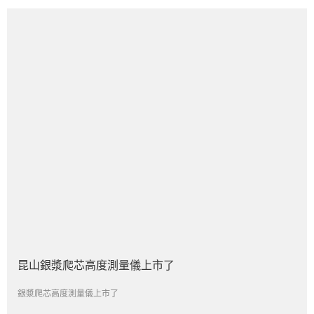
昆山銀漿爬芯高度測量儀上市了
銀漿爬芯高度測量儀上市了