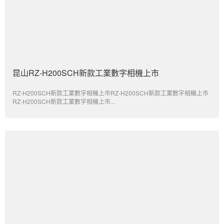
昆山RZ-H200SCH新款工業數字相機上市
RZ-H200SCH新款工業數字相機上市RZ-H200SCH新款工業數字相機上市
RZ-H200SCH新款工業數字相機上市...