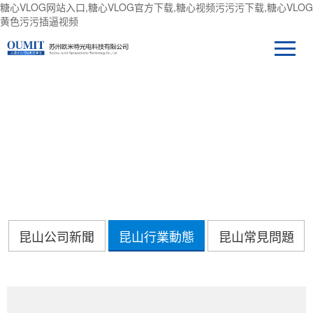
糖心VLOG网站入口,糖心VLOG官方下载,糖心视频污污污下载,糖心VLOG
黄色污污插逼视频
新聞中心
昆山公司新聞
昆山行業動態
昆山常見問題