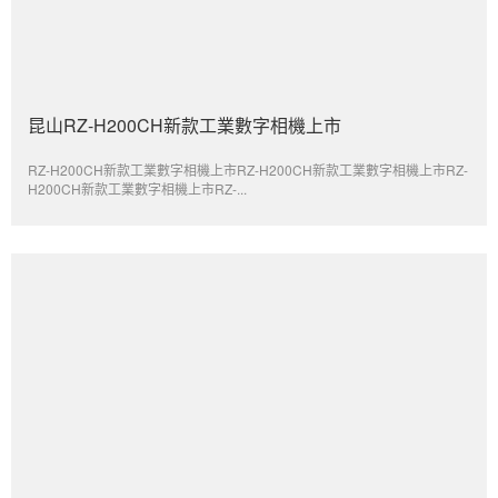
昆山RZ-H200CH新款工業數字相機上市
RZ-H200CH新款工業數字相機上市RZ-H200CH新款工業數字相機上市RZ-
H200CH新款工業數字相機上市RZ-...