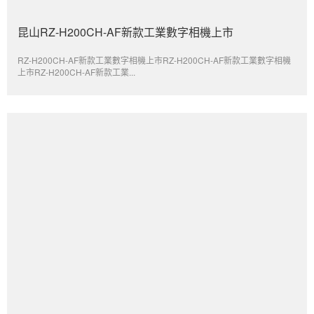
昆山RZ-H200CH-AF新款工業數字相機上市
RZ-H200CH-AF新款工業數字相機上市RZ-H200CH-AF新款工業數字相機
上市RZ-H200CH-AF新款工業...