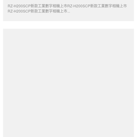
RZ-H200SCP新款工業數字相機上市RZ-H200SCP新款工業數字相機上市
RZ-H200SCP新款工業數字相機上市...