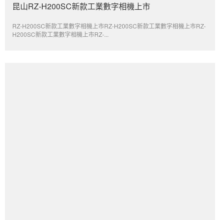
昆山RZ-H200SC新款工業數字相機上市
RZ-H200SC新款工業數字相機上市RZ-H200SC新款工業數字相機上市RZ-
H200SC新款工業數字相機上市RZ-...