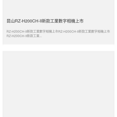
昆山RZ-H200CH-II新款工業數字相機上市
RZ-H200CH-II新款工業數字相機上市RZ-H200CH-II新款工業數字相機上市
RZ-H200CH-II新款工業...