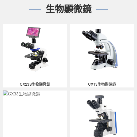
生物顯微鏡
CX23S生物顯微鏡
CX13生物顯微鏡