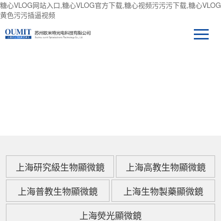
糖心VLOG网站入口,糖心VLOG官方下载,糖心视频污污污下载,糖心VLOG
黄色污污插逼视频
產品中心
上海研究級生物顯微鏡
上海高教生物顯微鏡
上海普教生物顯微鏡
上海生物製藥顯微鏡
上海熒光顯微鏡