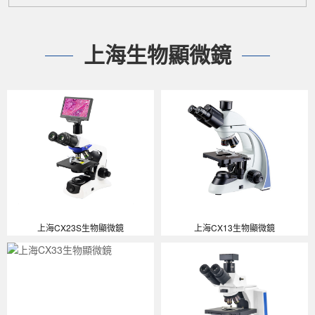
上海生物顯微鏡
上海CX23S生物顯微鏡
上海CX13生物顯微鏡