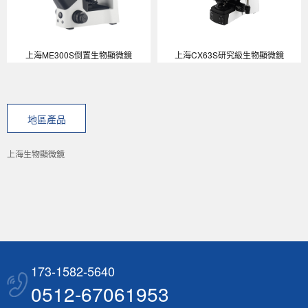
上海ME300S倒置生物顯微鏡
上海CX63S研究級生物顯微鏡
地區產品
上海生物顯微鏡
173-1582-5640
0512-67061953