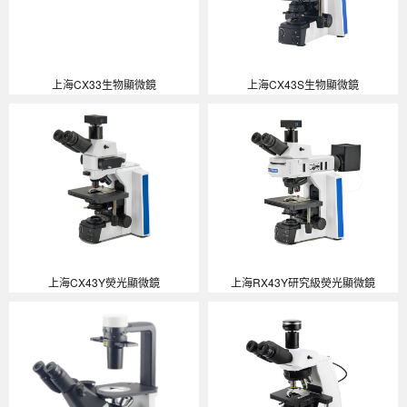
上海CX33生物顯微鏡
上海CX43S生物顯微鏡
上海CX43Y熒光顯微鏡
上海RX43Y研究級熒光顯微鏡