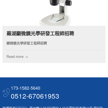
蕪湖顯微鏡光學研發工程師招聘
顯微鏡光學研發工程師招聘
Read more →
173-1582-5640
0512-67061953