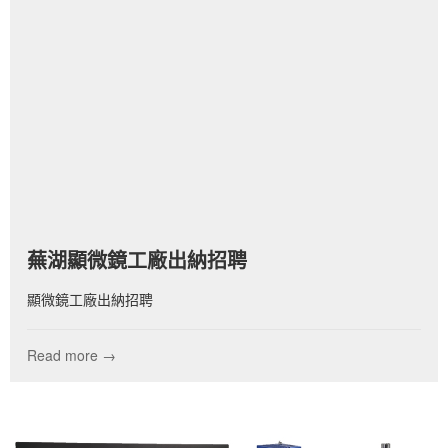
蕪湖顯微鏡工廠出納招聘
顯微鏡工廠出納招聘
Read more →