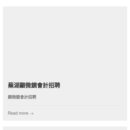
蕪湖顯微鏡會計招聘
顯微鏡會計招聘
Read more →