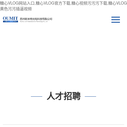
糖心VLOG网站入口,糖心VLOG官方下载,糖心视频污污污下载,糖心VLOG
黄色污污插逼视频
人才招聘
人才招聘