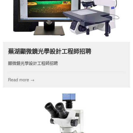
蕪湖顯微鏡光學設計工程師招聘
顯微鏡光學設計工程師招聘
Read more →