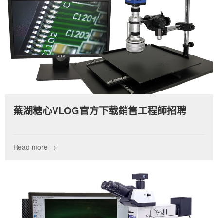
蕪湖糖心VLOG官方下载銷售工程師招聘
Read more →