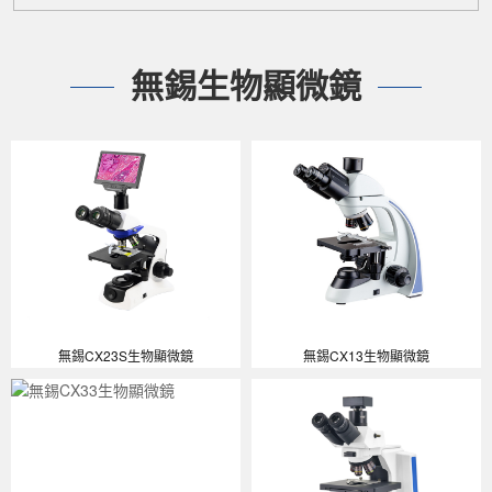
無錫生物顯微鏡
無錫CX23S生物顯微鏡
無錫CX13生物顯微鏡