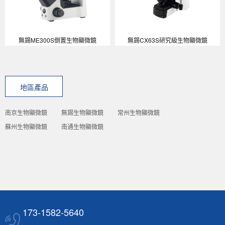
無錫ME300S倒置生物顯微鏡
無錫CX63S研究級生物顯微鏡
地區產品
南京生物顯微鏡
無錫生物顯微鏡
常州生物顯微鏡
蘇州生物顯微鏡
南通生物顯微鏡
173-1582-5640